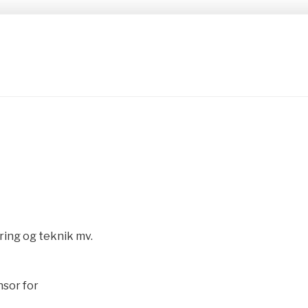
ering og teknik mv.
sor for